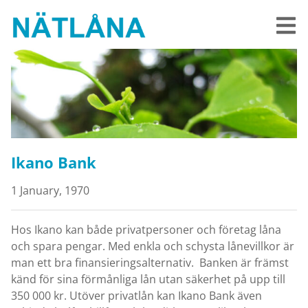
Ikano Bank
1 January, 1970
Hos Ikano kan både privatpersoner och företag låna
och spara pengar. Med enkla och schysta lånevillkor är
man ett bra finansieringsalternativ. Banken är främst
känd för sina förmånliga lån utan säkerhet på upp till
350 000 kr. Utöver privatlån kan Ikano Bank även