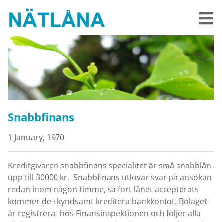
Snabbfinans
1 January, 1970
Kreditgivaren snabbfinans specialitet är små snabblån
upp till 30000 kr. Snabbfinans utlovar svar på ansökan
redan inom någon timme, så fort lånet accepterats
kommer de skyndsamt kreditera bankkontot. Bolaget
är registrerat hos Finansinspektionen och följer alla