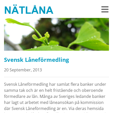
Svensk Låneförmedling
20 September, 2013
Svensk Låneförmedling har samlat flera banker under
samma tak och är en helt fristående och oberoende
förmedlare av lån. Många av Sveriges ledande banker
har lagt ut arbetet med låneansökan på kommission
där Svensk Låneförmedling är en. Via deras hemsida